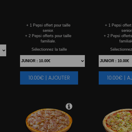
+ 1 Pepsi offert pour taille
+ 1 Pepsi offert 
senior.
senior
+ 2 Pepsi offerts pour taille
+ 2 Pepsi offerts
familiale.
familial
Sélectionnez la taille
Sélectionnez 
10.00€ | AJOUTER
10.00€ | 
|