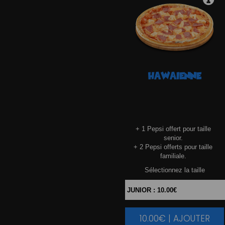
HAWAIENNE
+ 1 Pepsi offert pour taille
senior.
+ 2 Pepsi offerts pour taille
familiale.
Sélectionnez la taille
10.00€ | AJOUTER
|