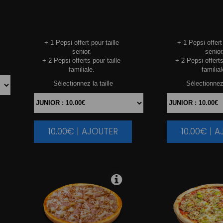
+ 1 Pepsi offert pour taille
+ 1 Pepsi offert 
senior.
senior
+ 2 Pepsi offerts pour taille
+ 2 Pepsi offerts
familiale.
familial
Sélectionnez la taille
Sélectionnez 
10.00€ | AJOUTER
10.00€ | 
|